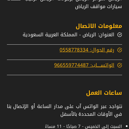
سيارات مواقف الرياض
معلومات الاتصال
العنوان: الرياض - المملكة العربية السعودية
رقم الجوال: 0558778334
الواتســــاب: 966559774487
ساعات العمل
نتواجد عبر الواتس آب على مدار الساعة أو الإتصال بنا
في الأوقات المحددة بالأسفل
السبت إلى الخميس - 7 صباحًا - 11 مساءً