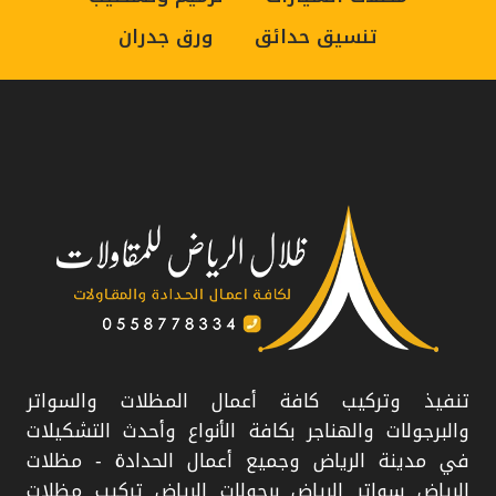
تنسيق حدائق
ورق جدران
مظلات سيارات
تركيب سواتر
ورشة سواتر
حداد مظلات
محل مظلات
تنفيذ وتركيب كافة أعمال المظلات والسواتر
والبرجولات والهناجر بكافة الأنواع وأحدث التشكيلات
في مدينة الرياض وجميع أعمال الحدادة - مظلات
الرياض سواتر الرياض برجولات الرياض تركيب مظلات