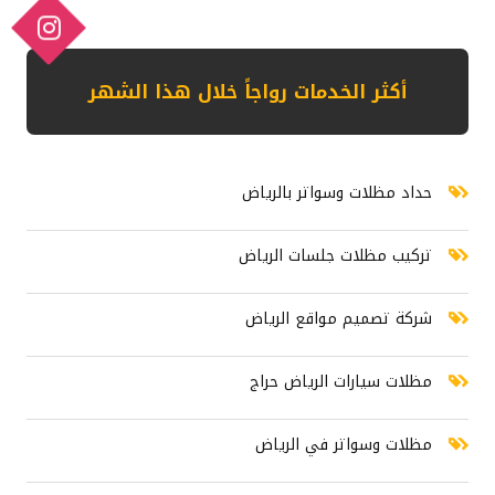
أكثر الخدمات رواجاً خلال هذا الشهر حداد مظلات وسواتر بالرياض تركيب م
أكثر الخدمات رواجاً خلال هذا الشهر
حداد مظلات وسواتر بالرياض
تركيب مظلات جلسات الرياض
شركة تصميم مواقع الرياض
مظلات سيارات الرياض حراج
مظلات وسواتر في الرياض