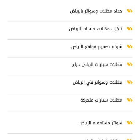
حداد مظلات وسواتر بالرياض
تركيب مظلات جلسات الرياض
شركة تصميم مواقع الرياض
مظلات سيارات الرياض حراج
مظلات وسواتر في الرياض
مظلات سيارات متحركة
سواتر مستعملة الرياض