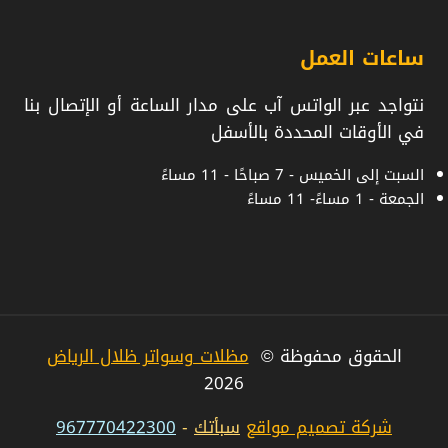
ساعات العمل
نتواجد عبر الواتس آب على مدار الساعة أو الإتصال بنا
في الأوقات المحددة بالأسفل
السبت إلى الخميس - 7 صباحًا - 11 مساءً
الجمعة - 1 مساءً- 11 مساءً
الحقوق محفوظة ©
مظلات وسواتر ظلال الرياض
2026
شركة تصميم مواقع
سبأتك
-
967770422300