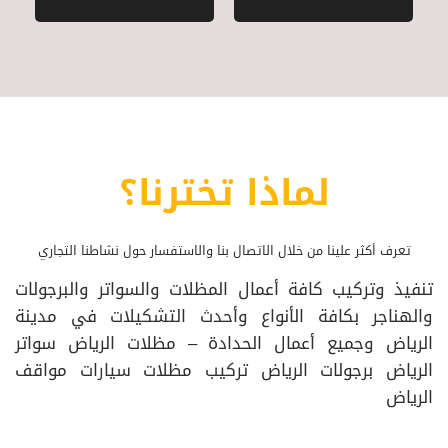
لماذا تخترنا؟
تعرف أكثر علينا من خلال الاتصال بنا والاستفسار حول نشاطنا التجاري
تنفيذ وتركيب كافة أعمال المظلات والسواتر والبرجولات
والهناجر بكافة الأنواع وأحدث التشكيلات في مدينة
الرياض وجميع أعمال الحدادة – مظلات الرياض سواتر
الرياض برجولات الرياض تركيب مظلات سيارات مواقف
الرياض