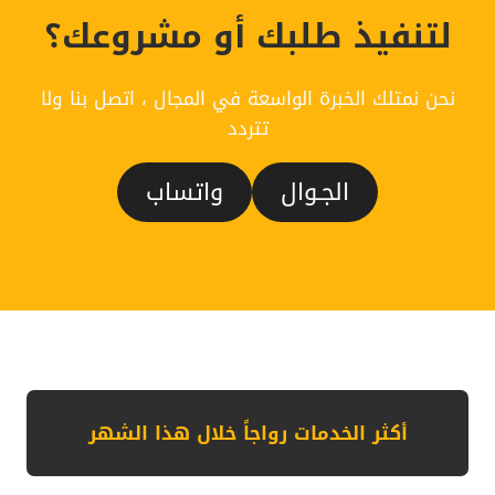
لتنفيذ طلبك أو مشروعك؟
نحن نمتلك الخبرة الواسعة في المجال ، اتصل بنا ولا
تتردد
الجـوال
واتساب
أكثر الخدمات رواجاً خلال هذا الشهر حداد مظلات وسواتر بالرياض تركيب مظ
أكثر الخدمات رواجاً خلال هذا الشهر