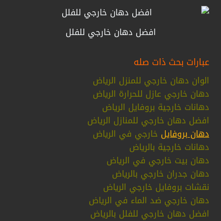
افضل دهان خارجي للفلل
عبارات بحث ذات صله
الوان دهان خارجي للمنزل الرياض
دهان خارجي عازل للحرارة الرياض
دهانات خارجية بروفايل الرياض
افضل دهان خارجي للمنازل الرياض
دهان بروفايل
خارجي في الرياض
دهانات خارجية بالرياض
دهان بيت خارجي في الرياض
دهان جدران خارجي بالرياض
نقشات بروفايل خارجي الرياض
دهان خارجي ضد الماء في الرياض
افضل دهان خارجي للفلل بالرياض