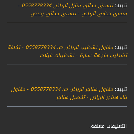
تنبيه:
تنسيق حدائق منازل الرياض 0558778334 -
منسق حدايق الرياض - تنسيق حدائق رخيص
تنبيه:
مقاول تشطيب الرياض ت: 0558778334 - تكلفة
تشطيب واجهة عمارة - تشطيبات فيلات
تنبيه:
مقاول هناجر الرياض ت: 0558778334 - مقاول
بناء هناجر الرياض - تفصيل هناجر
التعليقات مغلقة.