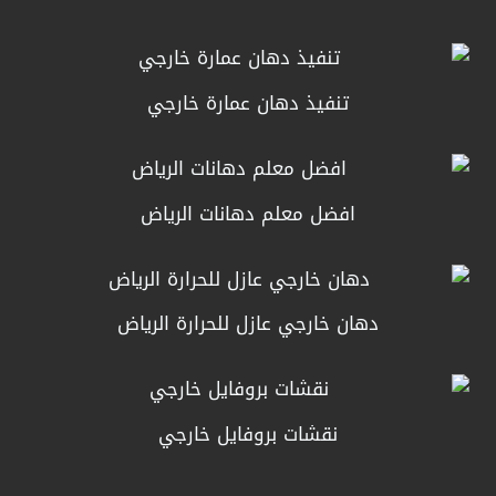
تنفيذ دهان عمارة خارجي
افضل معلم دهانات الرياض
دهان خارجي عازل للحرارة الرياض
نقشات بروفايل خارجي