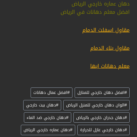
دهان عماره خارجي الرياض
افضل معلم دهانات في الرياض
مقاول اسفلت الدمام
مقاول بناء الدمام
معلم دهانات ابها
وسوم
#
افضل دهان خارجي للمنازل
#
افضل عمال دهانات
المقال:
#
الوان دهان خارجي للمنزل الرياض
#
دهان بيت خارجي
#
دهان جدران خارجي بالرياض
#
دهان خارجي ضد الماء
#
دهان خارجي عازل للحرارة
#
دهان عماره خارجي الرياض