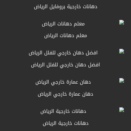
دهانات خارجية بروفايل الرياض
معلم دهانات الرياض
افضل دهان خارجي للفلل الرياض
دهان عمارة خارجي الرياض
دهانات خارجية الرياض