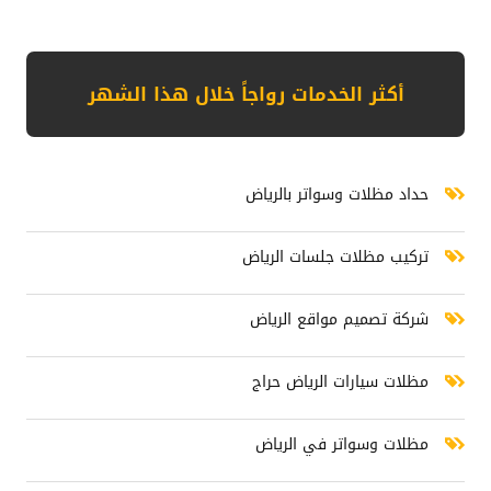
أكثر الخدمات رواجاً خلال هذا الشهر حداد مظلات وسواتر بالرياض تركيب مظ
أكثر الخدمات رواجاً خلال هذا الشهر
حداد مظلات وسواتر بالرياض
تركيب مظلات جلسات الرياض
شركة تصميم مواقع الرياض
مظلات سيارات الرياض حراج
مظلات وسواتر في الرياض