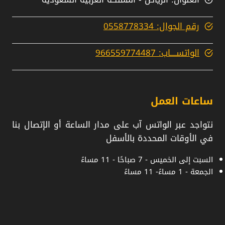
رقم الجوال: 0558778334
الواتســــاب: 966559774487
ساعات العمل
نتواجد عبر الواتس آب على مدار الساعة أو الإتصال بنا
في الأوقات المحددة بالأسفل
السبت إلى الخميس - 7 صباحًا - 11 مساءً
الجمعة - 1 مساءً- 11 مساءً