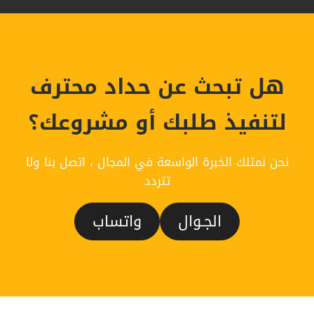
هل تبحث عن حداد محترف
لتنفيذ طلبك أو مشروعك؟
نحن نمتلك الخبرة الواسعة في المجال ، اتصل بنا ولا
تتردد
الجـوال
واتساب