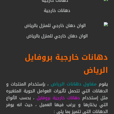
دهانات خارجية
الوان دهان خارجي للمنزل بالرياض
دهانات خارجية بروفايل
الرياض
يقوم
مقاول دهانات الرياض
، بإستخدام المنتجات و
الدهانات التي تتحمل تأثيرات العوامل الجوية المتغيره
مثل إستخدام
دهانات خارجية بروفايل
، بحسب الأنواع
التي يختارها و يرغب فيها العميل ، حيث انه يوفر
الدهانات التي تتميز بما يلي :