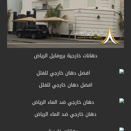
دهانات خارجية بروفايل الرياض
افضل دهان خارجي للفلل
دهان خارجي ضد الماء الرياض