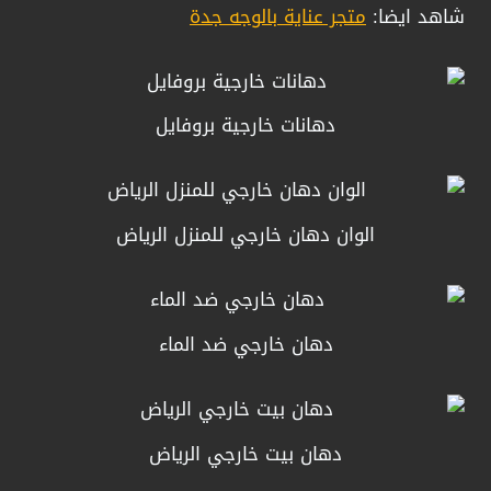
شاهد ايضا:
متجر عناية بالوجه جدة
دهانات خارجية بروفايل
الوان دهان خارجي للمنزل الرياض
دهان خارجي ضد الماء
دهان بيت خارجي الرياض