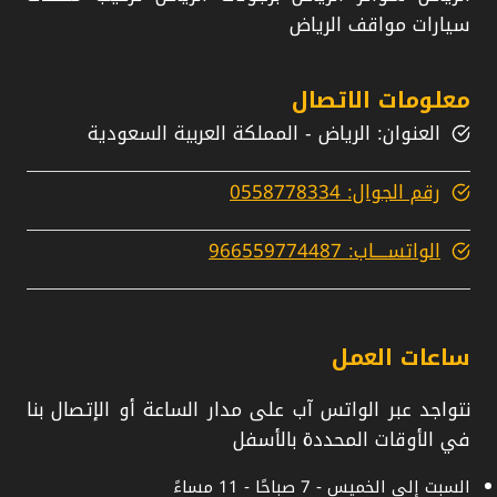
سيارات مواقف الرياض
معلومات الاتصال
العنوان: الرياض - المملكة العربية السعودية
رقم الجوال: 0558778334
الواتســــاب: 966559774487
ساعات العمل
نتواجد عبر الواتس آب على مدار الساعة أو الإتصال بنا
في الأوقات المحددة بالأسفل
السبت إلى الخميس - 7 صباحًا - 11 مساءً