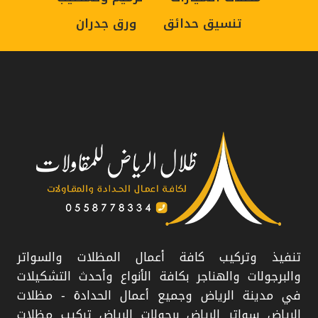
تنسيق حدائق
ورق جدران
مظلات سيارات
تركيب سواتر
ورشة سواتر
حداد مظلات
محل مظلات
تنفيذ وتركيب كافة أعمال المظلات والسواتر
والبرجولات والهناجر بكافة الأنواع وأحدث التشكيلات
في مدينة الرياض وجميع أعمال الحدادة - مظلات
الرياض سواتر الرياض برجولات الرياض تركيب مظلات