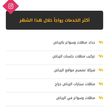
أكثر الخدمات رواجاً خلال هذا الشهر حداد مظلات وسواتر بالرياض تركيب م
أكثر الخدمات رواجاً خلال هذا الشهر
حداد مظلات وسواتر بالرياض
تركيب مظلات جلسات الرياض
شركة تصميم مواقع الرياض
مظلات سيارات الرياض حراج
مظلات وسواتر في الرياض