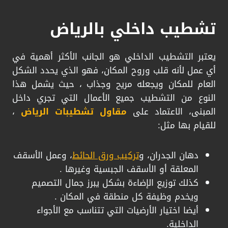
تشطيب داخلي بالرياض
يعتبر التشطيب الداخلي هو الجانب الأكثر أهمية في
أي عمل لأنه قلب وروح المكان، فهو الذي يحدد الشكل
العام للمكان ويجعله مريح وجذاب ، حيث يشمل هذا
النوع من التشطيب جميع الأعمال التي تجري داخل
المبنى، الاعتماد على
مقاول تشطيبات الرياض
،
للقيام بها مثل:
​دهان الجدران، و
تركيب ورق الحائط
، وعمل الأسقف
المعلقة أو الأسقف الجبسية وغيرها .
​كذلك توزيع الإضاءة بشكل يبرز جمال التصميم
ويخدم وظيفة كل منطقة في المكان .
​أيضا اختيار الأرضيات التي تتناسب مع الأجواء
الداخلية.