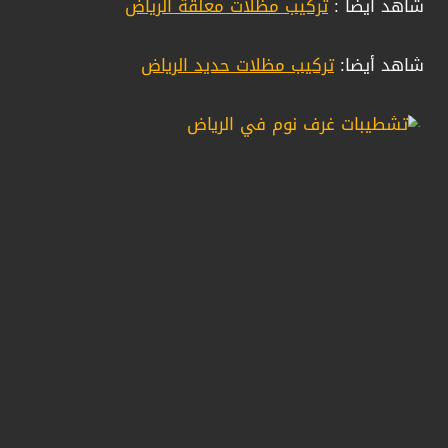
شاهد أيضا :
تركيب مظلات معلقة الرياض
شاهد أيضا:
تركيب مظلات حديد الرياض