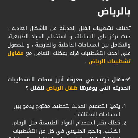
بالرياض
تختلف تشطيبات الفلل الحديثة عن الأشكال العادية ،
حيث تركز على البساطة، و استخدام المواد الطبيعية،
والتكامل بين المساحات الداخلية والخارجية ، و للحصول
على أحدث التشطيبات فإنه يمكنك التعامل مع
مقاول
تشطيبات الرياض
.
​✅فهل ترغب في معرفة أبرز سمات التشطيبات
الحديثة التي يوفرها
ظلال الرياض
للفلل ؟
​يتميز التصميم الحديث بتخطيط مفتوح يدمج بين
المساحات المختلفة .
​كذلك يكثر استخدام المواد الطبيعية مثل الرخام،
الخشب، والحجر الطبيعي في كل من التشطيبات