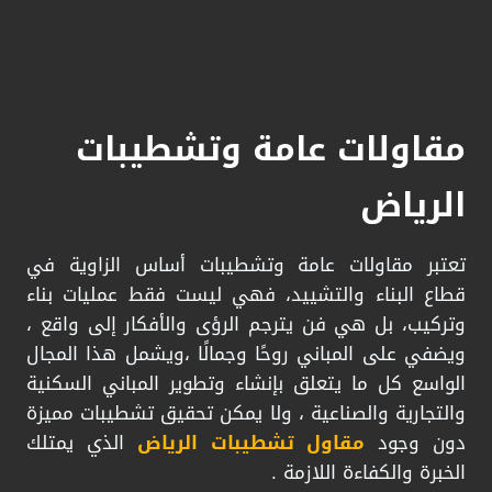
مقاولات عامة وتشطيبات
الرياض
تعتبر مقاولات عامة وتشطيبات أساس الزاوية في
قطاع البناء والتشييد، فهي ليست فقط عمليات بناء
وتركيب، بل هي فن يترجم الرؤى والأفكار إلى واقع ،
ويضفي على المباني روحًا وجمالًا ،ويشمل هذا المجال
الواسع كل ما يتعلق بإنشاء وتطوير المباني السكنية
والتجارية والصناعية ، ولا يمكن تحقيق تشطيبات مميزة
دون وجود
مقاول تشطيبات الرياض
الذي يمتلك
الخبرة والكفاءة اللازمة .