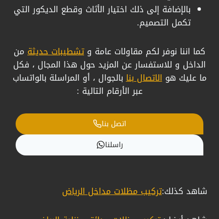
​بالإضافة إلى ذلك اختيار الأثاث وقطع الديكور التي
تكمل التصميم.
كما اننا نوفر لكم مقاولات عامة و
تشطيبات حديثة
من
الداخل و للاستفسار عن المزيد حول هذا المجال ، فكل
ما عليك هو
الاتصال بنا
بالجوال ، أو المراسلة بالواتساب
عبر الأرقام التالية :
اتصل بنا
راسلنا
شاهد كذلك:
تركيب مظلات مداخل الرياض