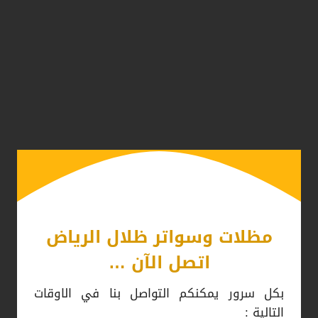
مظلات وسواتر ظلال الرياض
اتصل الآن …
بكل سرور يمكنكم التواصل بنا في الاوقات
التالية :