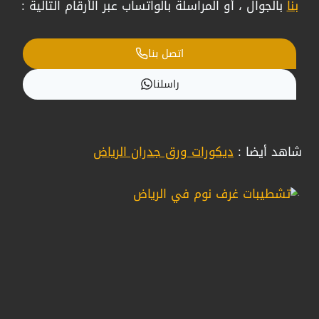
بنا
بالجوال ، أو المراسلة بالواتساب عبر الأرقام التالية :
اتصل بنا
راسلنا
شاهد أيضا :
ديكورات ورق جدران الرياض