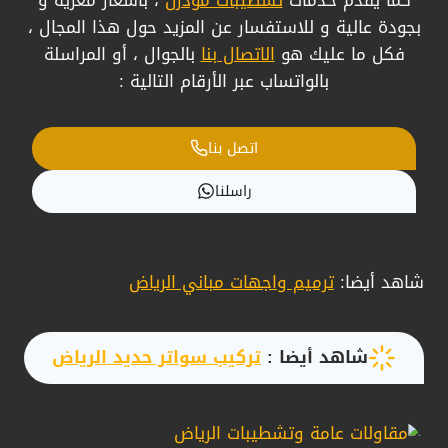
بجودة عالية و للاستفسار عن المزيد حول هذا المجال ،
فكل ما عليك هو
الاتصال بنا
بالجوال ، أو المراسلة
بالواتساب عبر الأرقام التالية :
اتصل بنا
راسلنا
شاهد أيضا:
ترميم واجهات مباني الرياض
شاهد أيضا :
تركيب سواتر حديد الرياض