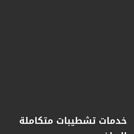
خدمات تشطيبات متكاملة