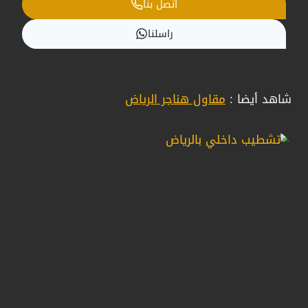
اتصل بنا
راسلنا
شاهد أيضا :
مقاول هناجر الرياض