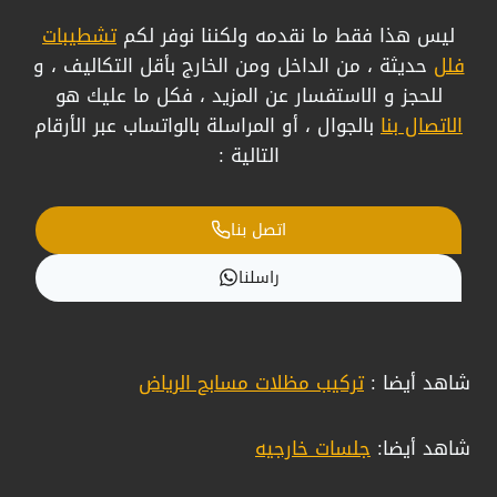
ليس هذا فقط ما نقدمه ولكننا نوفر لكم
تشطيبات
فلل
حديثة ، من الداخل ومن الخارج بأقل التكاليف ، و
للحجز و الاستفسار عن المزيد ، فكل ما عليك هو
الاتصال بنا
بالجوال ، أو المراسلة بالواتساب عبر الأرقام
التالية :
اتصل بنا
راسلنا
شاهد أيضا :
تركيب مظلات مسابح الرياض
شاهد أيضا:
جلسات خارجيه