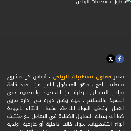
يعتبر
مقاول تشطيبات الرياض
، أساس كل مشروع
تشطيب ناجح ، فهو المسؤول الأول عن تنفيذ كافة
مراحل التشطيب، بداية من التخطيط والتصميم حتى
التنفيذ والتسليم ، حيث يكمن دوره في إدارة فريق
العمل، وتوفير المواد اللازمة، وضمان الالتزام بالجودة
كما أنه يمتلك المقاول الكفاءة في التعامل مع مختلف
أنواع التشطيبات، سواء كانت داخلية أو خارجية، ولديه