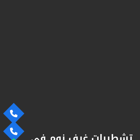
تشطيبات غرف نوم في