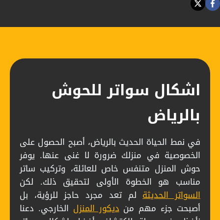
اشكال سواتر للحوش
بالرياض
في نمط الحياة الحديث بالرياض، أصبح الحصول على
الخصوصية في منزلك ضرورة لا غنى عنها. يوفر
حوش المنزل متنفس خاص للعائلة، وتركيب ساتر
مناسب هو الخطوة الأولى لتحقيق ذلك. لكن
السواتر الحديثة
لم تعد مجرد حاجز للرؤية، بل
أصبحت جزء مهم من
ديكور المنزل
الخارجي. دعنا