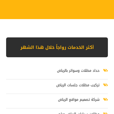
أكثر الخدمات رواجاً خلال هذا الشهر حداد مظلات وسواتر بالرياض تركيب مظ
أكثر الخدمات رواجاً خلال هذا الشهر
حداد مظلات وسواتر بالرياض
تركيب مظلات جلسات الرياض
شركة تصميم مواقع الرياض