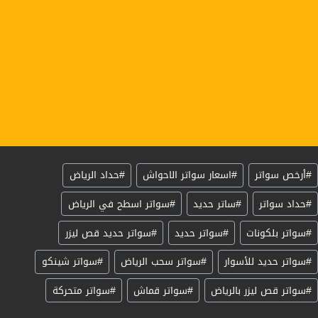
سوم
#
أرخص سواتر
#
اسعار سواتر الاحواش
#
حداد الرياض
لمقال:
#
حداد سواتر
#
ساتر حديد
#
سواتر اسطح في الرياض
#
سواتر بلكونات
#
سواتر حديد
#
سواتر حديد قص ليزر
#
سواتر حديد للأسوار
#
سواتر سحب الرياض
#
سواتر شينكو
#
سواتر قص ليزر بالرياض
#
سواتر قماش
#
سواتر متحركة