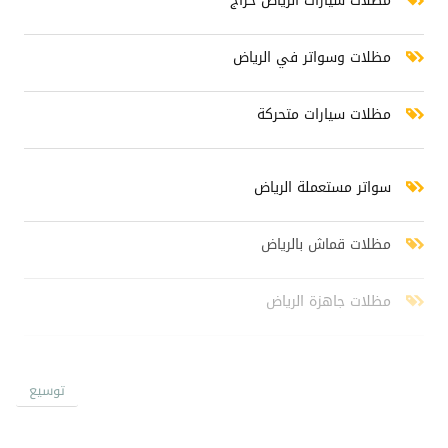
مظلات سيارات الرياض حراج
مظلات وسواتر في الرياض
مظلات سيارات متحركة
سواتر مستعملة الرياض
مظلات قماش بالرياض
مظلات جاهزة الرياض
سواتر خشبية الرياض
توسيع
سواتر شينكو رخيص