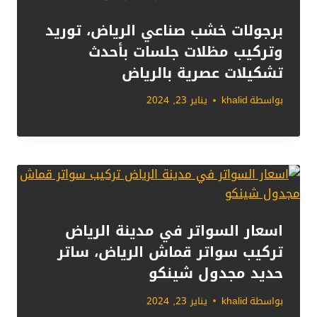
برجولات خشب صناعي الرياض، توريد
وتركيب مظلات جلسات بأحدث
تشكيلات عصرية بالرياض
بواسطة
khalid
يناير 23, 2024
اسعار السواتر في مدينة الرياض
تركيب سواتر قماش الرياض، ساتر
حديد مجدول شينكو
بواسطة
khalid
يناير 23, 2024