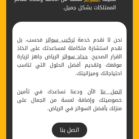
الممتلكات بشكل جميل.
نحن لا نقدم خدمة
تركيب سواتر
فحسب، بل
نقدم استشارة متكاملة لمساعدتك على اتخاذ
القرار الصحيح.
حداد سواتر
الرياض جاهز لزيارة
موقعك وتقديم أفضل الحلول التي تناسب
احتياجاتك وميزانيتك.
اتصل بنا
الآن ودعنا نساعدك في تأمين
خصوصيتك وإضافة لمسة من الجمال على
منزلك بأفضل السواتر في الرياض.
اتصل بنا