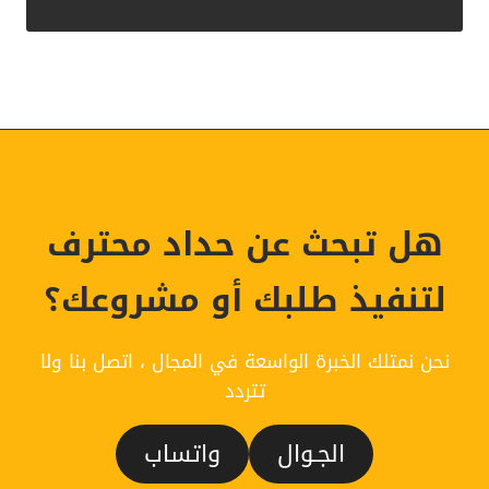
هل تبحث عن حداد محترف
لتنفيذ طلبك أو مشروعك؟
نحن نمتلك الخبرة الواسعة في المجال ، اتصل بنا ولا
تتردد
الجـوال
واتساب