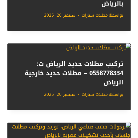
بالرياض
بواسطة
مظلات سيارات
سبتمبر 20, 2025
تركيب مظلات حديد الرياض ت:
0558778334 – مظلات حديد خارجية
الرياض
بواسطة
مظلات سيارات
سبتمبر 20, 2025