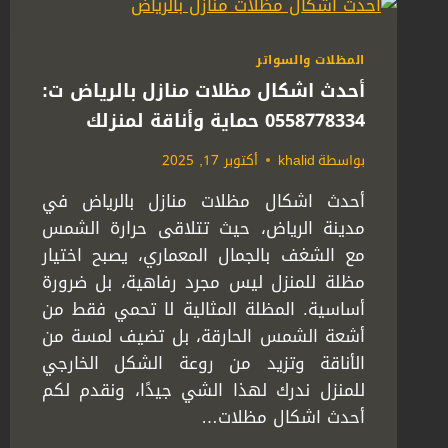
المظلات والسواتر
أحدث اشكال مظلات منازل بالرياض ت:
0558778334 حماية وأناقة لمنزلك
بواسطة
khalid
أكتوبر 17, 2025
أحدث اشكال مظلات منازل بالرياض في
مدينة الرياض، حيث تتلاقى حرارة الشمس
مع الشغف بالجمال المعماري، يصبح اختيار
مظلة للمنزل ليس مجرد رفاهية، بل ضرورة
أساسية. المظلة المثالية لا تحمي فقط من
أشعة الشمس الحارقة، بل تضيف لمسة من
الأناقة وتزيد من روعة الشكل الخارجي
للمنزل ندرك لهذا الشي جيدًا، ونقدم لكم
أحدث اشكال مظلات…