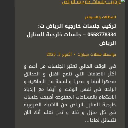
المظلات والسواتر
تركيب جلسات خارجية الرياض ت:
0558778334 – جلسات خارجية للمنازل
الرياض
بواسطة
مظلات سيارات
أكتوبر 3, 2025
في الوقت الحالي تعتبر الجلسات من أهم و
أكثر الاضافات التي تنمح الفلل و الحدائق
مظهرا أنيقا و عصريا و لمسة من الرفاهيه و
الراحه في نفس الوقت و أيضا مع إزدياد
الاهتمام بالمساحات المفتوحه أصبحت جلسات
خارجية للمنازل الرياض من الاشياء الضرورية
في كل منزل و فله و نحن نعلم أنك الان
تتسائل لماذا…