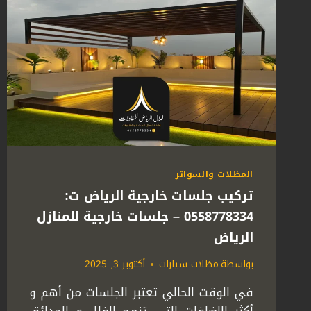
المظلات والسواتر
تركيب جلسات خارجية الرياض ت:
0558778334 – جلسات خارجية للمنازل
الرياض
بواسطة
مظلات سيارات
أكتوبر 3, 2025
في الوقت الحالي تعتبر الجلسات من أهم و