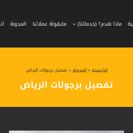
ية
ماذا نقدم؟ (خدماتنا)
مايقولة عملائنا
المدونة
ات
الرئيسية
»
المدونة
»
تفصيل برجولات الرياض
تفصيل برجولات الرياض