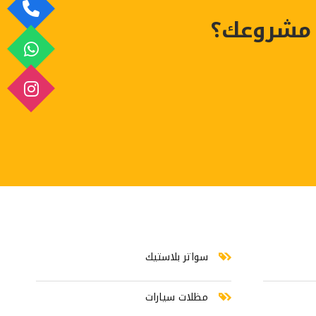
عصرية
 مشروعك؟
بالرياض
الرياض مظلات سيارات شركة تصميم مواقع الرياض مظلات جاهزة الرياض تركيب س
سواتر بلاستيك
مظلات سيارات