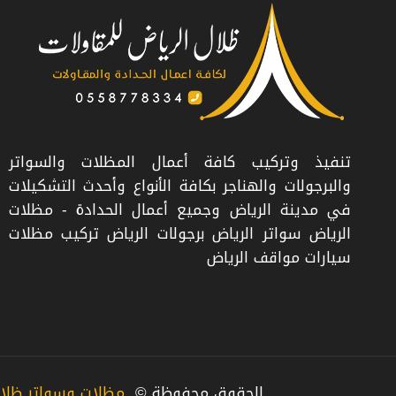
تنفيذ وتركيب كافة أعمال المظلات والسواتر
والبرجولات والهناجر بكافة الأنواع وأحدث التشكيلات
في مدينة الرياض وجميع أعمال الحدادة - مظلات
الرياض سواتر الرياض برجولات الرياض تركيب مظلات
سيارات مواقف الرياض
الحقوق محفوظة ©
مظلات وسواتر ظلال