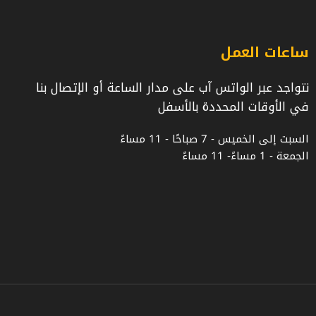
ساعات العمل
نتواجد عبر الواتس آب على مدار الساعة أو الإتصال بنا
في الأوقات المحددة بالأسفل
السبت إلى الخميس - 7 صباحًا - 11 مساءً
الجمعة - 1 مساءً- 11 مساءً